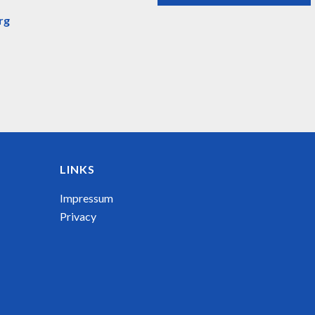
erg
LINKS
Impressum
Privacy