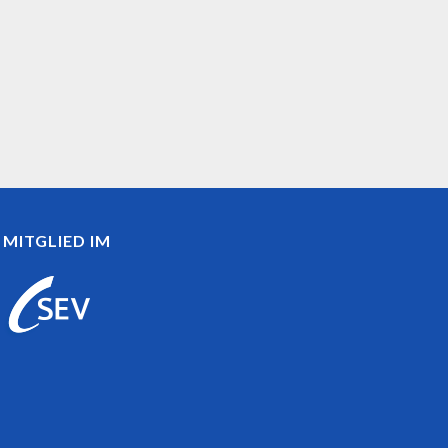
MITGLIED IM