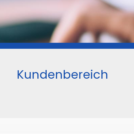
Kundenbereich