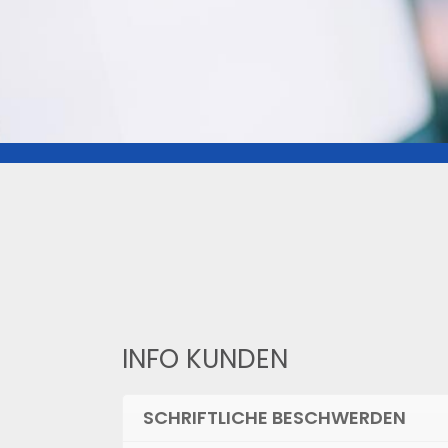
INFO KUNDEN
SCHRIFTLICHE BESCHWERDEN