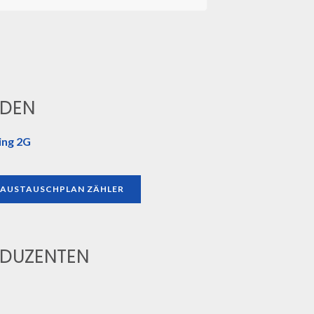
DEN
ing 2G
AUSTAUSCHPLAN ZÄHLER
DUZENTEN