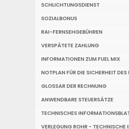
SCHLICHTUNGSDIENST
SOZIALBONUS
RAI-FERNSEHGEBÜHREN
VERSPÄTETE ZAHLUNG
INFORMATIONEN ZUM FUEL MIX
NOTPLAN FÜR DIE SICHERHEIT DE
GLOSSAR DER RECHNUNG
ANWENDBARE STEUERSÄTZE
TECHNISCHES INFORMATIONSBLAT
VERLEGUNG ROHR - TECHNISCHE