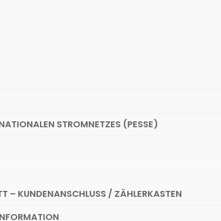
S NATIONALEN STROMNETZES (PESSE)
T – KUNDENANSCHLUSS / ZÄHLERKASTEN
 INFORMATION