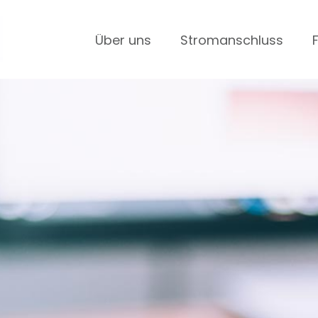
Über uns
Stromanschluss