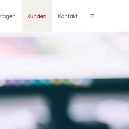
Fragen
Kunden
Kontakt
IT