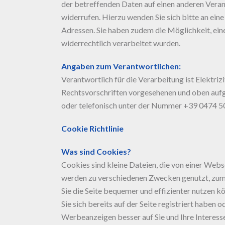
der betreffenden Daten auf einen anderen Verant
widerrufen. Hierzu wenden Sie sich bitte an e
Adressen. Sie haben zudem die Möglichkeit, ein
widerrechtlich verarbeitet wurden.
Angaben zum Verantwortlichen:
Verantwortlich für die Verarbeitung ist Elektriz
Rechtsvorschriften vorgesehenen und oben aufge
oder telefonisch unter der Nummer +39 0474 501
Cookie Richtlinie
Was sind Cookies?
Cookies sind kleine Dateien, die von einer Web
werden zu verschiedenen Zwecken genutzt, zum 
Sie die Seite bequemer und effizienter nutzen k
Sie sich bereits auf der Seite registriert haben
Werbeanzeigen besser auf Sie und Ihre Interess