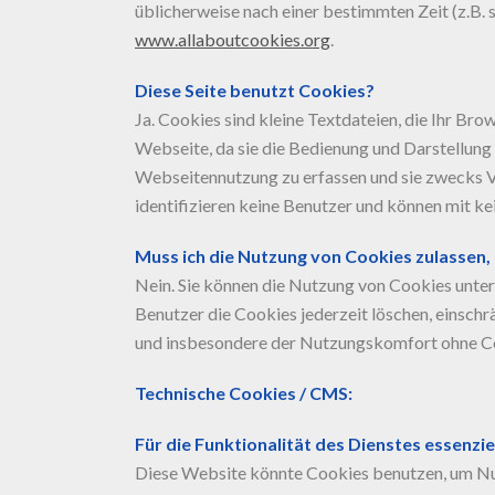
üblicherweise nach einer bestimmten Zeit (z.B.
www.allaboutcookies.org
.
Diese Seite benutzt Cookies?
Ja. Cookies sind kleine Textdateien, die Ihr Br
Webseite, da sie die Bedienung und Darstellung 
Webseitennutzung zu erfassen und sie zwecks V
identifizieren keine Benutzer und können mit k
Muss ich die Nutzung von Cookies zulassen,
Nein. Sie können die Nutzung von Cookies unter
Benutzer die Cookies jederzeit löschen, einsch
und insbesondere der Nutzungskomfort ohne C
Technische Cookies / CMS:
Für die Funktionalität des Dienstes essenzie
Diese Website könnte Cookies benutzen, um Nutz