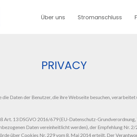
Über uns
Stromanschluss
PRIVACY
sie die Daten der Benutzer, die ihre Webseite besuchen, verarbeitet
 Art. 13 DSGVO 2016/679 (EU-Datenschutz-Grundverordnung, Ve
nenbezogenen Daten vereinheitlicht werden), der Empfehlung Nr. 2
de über Cookies Nr. 229 vom 8. Mai 2014 erteilt. Der Verantwort