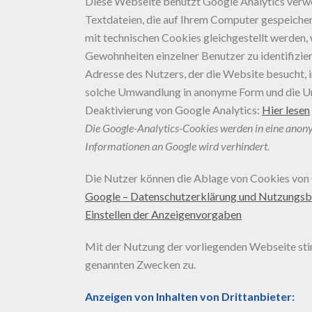
Diese Webseite benützt Google Analytics verwe
Textdateien, die auf Ihrem Computer gespeiche
mit technischen Cookies gleichgestellt werden,
Gewohnheiten einzelner Benutzer zu identifizier
Adresse des Nutzers, der die Website besucht,
solche Umwandlung in anonyme Form und die Unte
Deaktivierung von Google Analytics:
Hier lesen
Die Google-Analytics-Cookies werden in eine ano
Informationen an Google wird verhindert.
Die Nutzer können die Ablage von Cookies von G
Google – Datenschutzerklärung und Nutzungs
Einstellen der Anzeigenvorgaben
Mit der Nutzung der vorliegenden Webseite sti
genannten Zwecken zu.
Anzeigen von Inhalten von Drittanbieter: