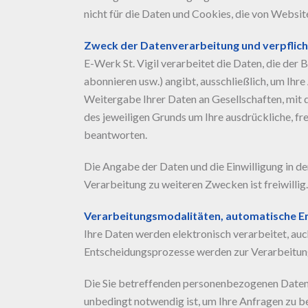
nicht für die Daten und Cookies, die von Website
Zweck der Datenverarbeitung und verpflic
E-Werk St. Vigil verarbeitet die Daten, die der 
abonnieren usw.) angibt, ausschließlich, um Ihr
Weitergabe Ihrer Daten an Gesellschaften, mit 
des jeweiligen Grunds um Ihre ausdrückliche, fre
beantworten.
Die Angabe der Daten und die Einwilligung in de
Verarbeitung zu weiteren Zwecken ist freiwillig.
Verarbeitungsmodalitäten, automatische E
Ihre Daten werden elektronisch verarbeitet, au
Entscheidungsprozesse werden zur Verarbeitun
Die Sie betreffenden personenbezogenen Daten,
unbedingt notwendig ist, um Ihre Anfragen zu b