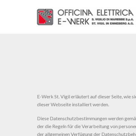
E-Werk St. Vigil erläutert auf dieser Seite, wie 
dieser Webseite installiert werden.
Diese Datenschutzbestimmungen werden gemäß
der die Regeln für die Verarbeitung von perso
der allgemeinen Verfügung der Datenschutzbehör