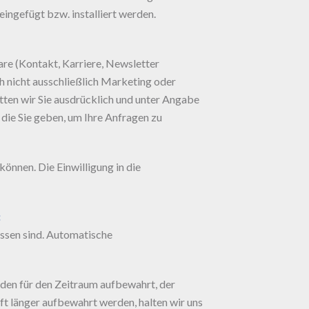
eingefügt bzw. installiert werden.
lare (Kontakt, Karriere, Newsletter
h nicht ausschließlich Marketing oder
tten wir Sie ausdrücklich und unter Angabe
 die Sie geben, um Ihre Anfragen zu
önnen. Die Einwilligung in die
:
ossen sind. Automatische
den für den Zeitraum aufbewahrt, der
t länger aufbewahrt werden, halten wir uns