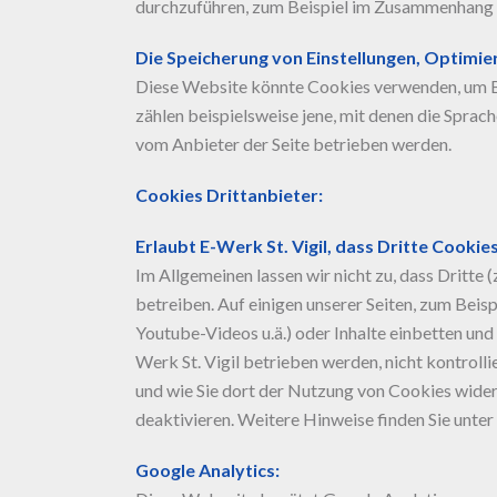
durchzuführen, zum Beispiel im Zusammenhang m
Die Speicherung von Einstellungen, Optimie
Diese Website könnte Cookies verwenden, um Br
zählen beispielsweise jene, mit denen die Sprach
vom Anbieter der Seite betrieben werden.
Cookies Drittanbieter:
Erlaubt E-Werk St. Vigil, dass Dritte Cook
Im Allgemeinen lassen wir nicht zu, dass Dritt
betreiben. Auf einigen unserer Seiten, zum Beis
Youtube-Videos u.ä.) oder Inhalte einbetten und 
Werk St. Vigil betrieben werden, nicht kontroll
und wie Sie dort der Nutzung von Cookies wider
deaktivieren. Weitere Hinweise finden Sie unter
Google Analytics: