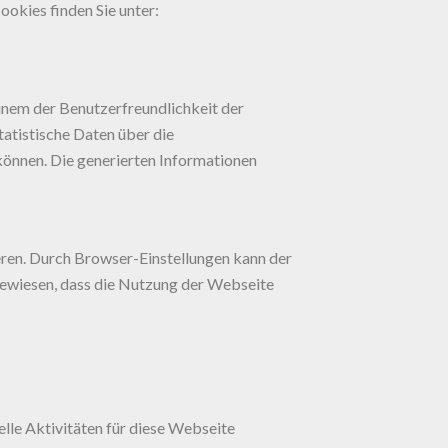
okies finden Sie unter:
einem der Benutzerfreundlichkeit der
tatistische Daten über die
önnen. Die generierten Informationen
eren. Durch Browser-Einstellungen kann der
ngewiesen, dass die Nutzung der Webseite
lle Aktivitäten für diese Webseite